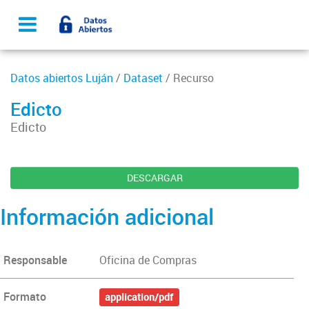
Datos abiertos Luján
/
Dataset
/ Recurso
Edicto
Edicto
DESCARGAR
Información adicional
Responsable
Oficina de Compras
Formato
application/pdf