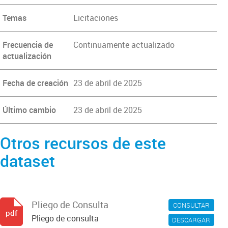
Temas
Licitaciones
Frecuencia de
Continuamente actualizado
actualización
Fecha de creación
23 de abril de 2025
Último cambio
23 de abril de 2025
Otros recursos de este
dataset
Pliego de Consulta
CONSULTAR
pdf
Pliego de consulta
DESCARGAR