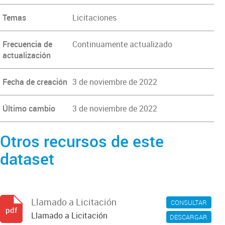
Temas
Licitaciones
Frecuencia de
Continuamente actualizado
actualización
Fecha de creación
3 de noviembre de 2022
Último cambio
3 de noviembre de 2022
Otros recursos de este
dataset
Llamado a Licitación
CONSULTAR
pdf
Llamado a Licitación
DESCARGAR