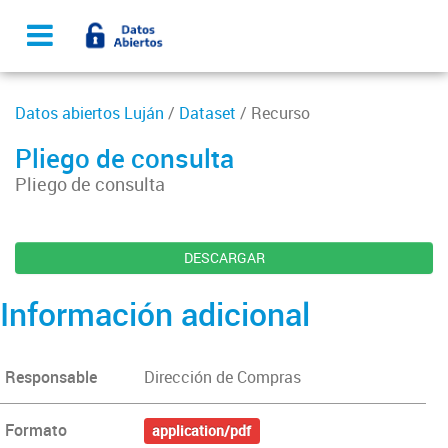
Datos abiertos Luján
/
Dataset
/ Recurso
Pliego de consulta
Pliego de consulta
DESCARGAR
Información adicional
Responsable
Dirección de Compras
Formato
application/pdf