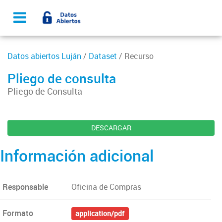
Datos abiertos Luján
/
Dataset
/ Recurso
Pliego de consulta
Pliego de Consulta
DESCARGAR
Información adicional
Responsable
Oficina de Compras
Formato
application/pdf