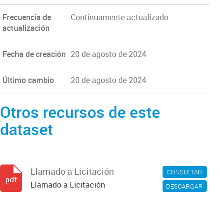
Frecuencia de
Continuamente actualizado
actualización
Fecha de creación
20 de agosto de 2024
Último cambio
20 de agosto de 2024
Otros recursos de este
dataset
Llamado a Licitación
CONSULTAR
pdf
Llamado a Licitación
DESCARGAR