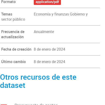
Formato
application/pdf
Temas
Economía y finanzas Gobierno y
sector público
Frecuencia de
Anualmente
actualización
Fecha de creación
8 de enero de 2024
Último cambio
8 de enero de 2024
Otros recursos de este
dataset