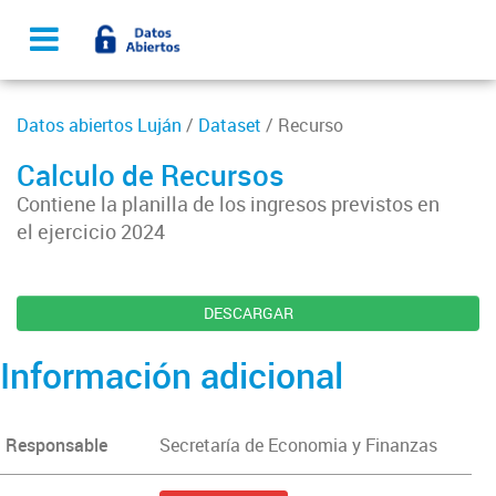
Datos abiertos Luján
/
Dataset
/ Recurso
Calculo de Recursos
Contiene la planilla de los ingresos previstos en
el ejercicio 2024
DESCARGAR
Información adicional
Responsable
Secretaría de Economia y Finanzas