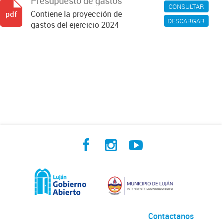
Presupuesto de gastos
CONSULTAR
Contiene la proyección de
pdf
DESCARGAR
gastos del ejercicio 2024
Contactanos