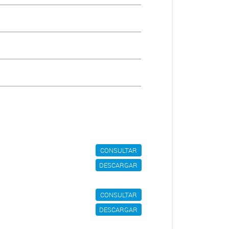
CONSULTAR
DESCARGAR
CONSULTAR
DESCARGAR