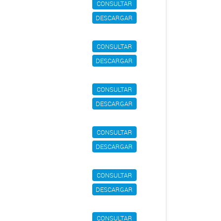
CONSULTAR
DESCARGAR
CONSULTAR
DESCARGAR
CONSULTAR
DESCARGAR
CONSULTAR
DESCARGAR
CONSULTAR
DESCARGAR
CONSULTAR