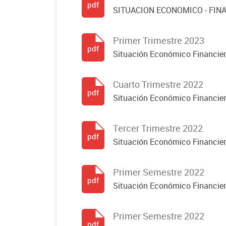
pdf
SITUACION ECONOMICO - FINA
Primer Trimestre 2023
pdf
Situación Económico Financier
Cuarto Trimestre 2022
pdf
Situación Económico Financier
Tercer Trimestre 2022
pdf
Situación Económico Financier
Primer Semestre 2022
pdf
Situación Económico Financier
Primer Semestre 2022
pdf