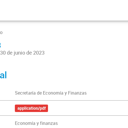
so
3
30 de junio de 2023
al
Secretaría de Economía y Finanzas
application/pdf
Economía y finanzas