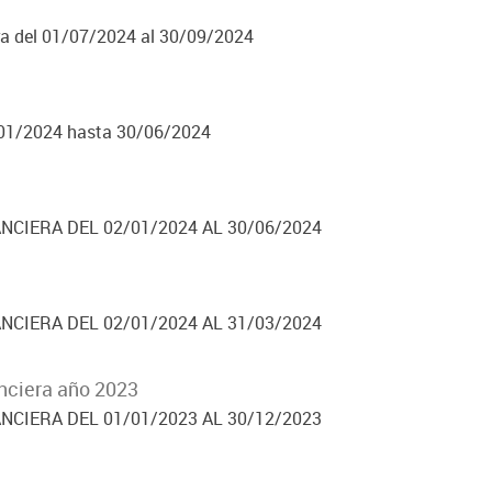
a del 01/07/2024 al 30/09/2024
01/2024 hasta 30/06/2024
NCIERA DEL 02/01/2024 AL 30/06/2024
NCIERA DEL 02/01/2024 AL 31/03/2024
nciera año 2023
NCIERA DEL 01/01/2023 AL 30/12/2023