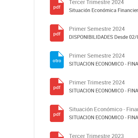
Tercer Trimestre 2024
pdf
Situación Económica Financier
Primer Semestre 2024
pdf
DISPONIBILIDADES Desde 02/
Primer Semestre 2024
otro
SITUACION ECONOMICO - FINA
Primer Trimestre 2024
pdf
SITUACION ECONOMICO - FINA
Situación Económico - Fina
pdf
SITUACION ECONOMICO - FINA
Tercer Trimestre 2023