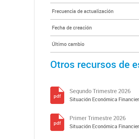
Frecuencia de actualización
Fecha de creación
Último cambio
Otros recursos de e
Segundo Trimestre 2026
pdf
Situación Económica Financier
Primer Trimestre 2026
pdf
Situación Económica Financier