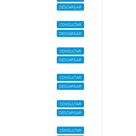
DESCARGAR
CONSULTAR
DESCARGAR
CONSULTAR
DESCARGAR
CONSULTAR
DESCARGAR
CONSULTAR
DESCARGAR
CONSULTAR