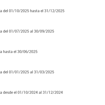
a del 01/10/2025 hasta el 31/12/2025
a del 01/07/2025 al 30/09/2025
a hasta el 30/06/2025
a del 01/01/2025 al 31/03/2025
a desde el 01/10/2024 al 31/12/2024