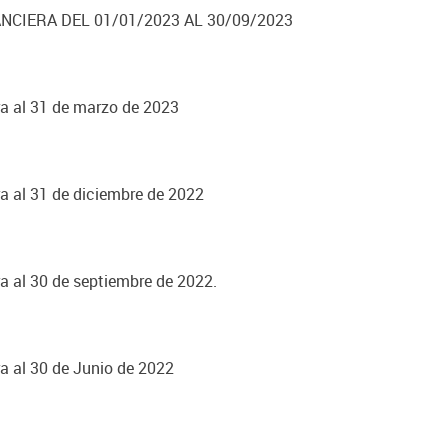
NCIERA DEL 01/01/2023 AL 30/09/2023
a al 31 de marzo de 2023
a al 31 de diciembre de 2022
a al 30 de septiembre de 2022.
a al 30 de Junio de 2022