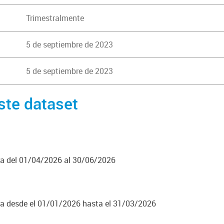
Trimestralmente
5 de septiembre de 2023
5 de septiembre de 2023
ste dataset
a del 01/04/2026 al 30/06/2026
a desde el 01/01/2026 hasta el 31/03/2026