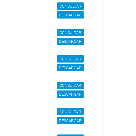
CONSULTAR
DESCARGAR
CONSULTAR
DESCARGAR
CONSULTAR
DESCARGAR
CONSULTAR
DESCARGAR
CONSULTAR
DESCARGAR