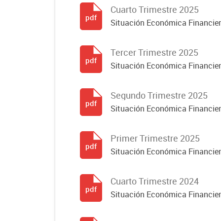
Cuarto Trimestre 2025
pdf
Situación Económica Financier
Tercer Trimestre 2025
pdf
Situación Económica Financier
Segundo Trimestre 2025
pdf
Situación Económica Financier
Primer Trimestre 2025
pdf
Situación Económica Financier
Cuarto Trimestre 2024
pdf
Situación Económica Financier