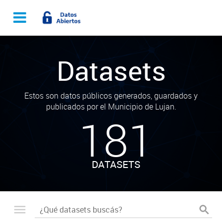
Datasets
Estos son datos públicos generados, guardados y
publicados por el Municipio de Lujan.
181
DATASETS