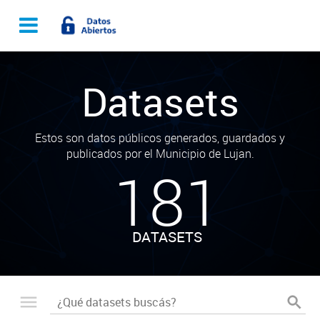
Datasets
Estos son datos públicos generados, guardados y
publicados por el Municipio de Lujan.
181
DATASETS