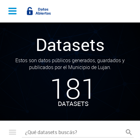
Datasets
Estos son datos públicos generados, guardados y
publicados por el Municipio de Lujan.
181
DATASETS