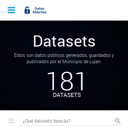
Datasets
Estos son datos públicos generados, guardados y
publicados por el Municipio de Lujan.
181
DATASETS