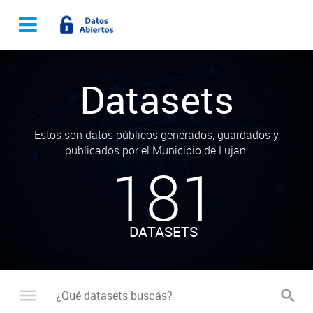
Datasets
Estos son datos públicos generados, guardados y
publicados por el Municipio de Lujan.
181
DATASETS