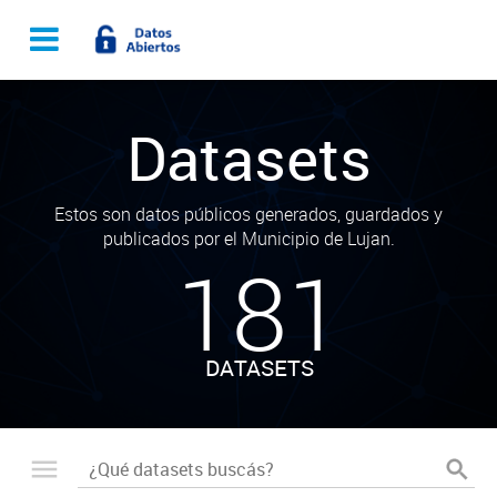
Datasets
Estos son datos públicos generados, guardados y
publicados por el Municipio de Lujan.
181
DATASETS