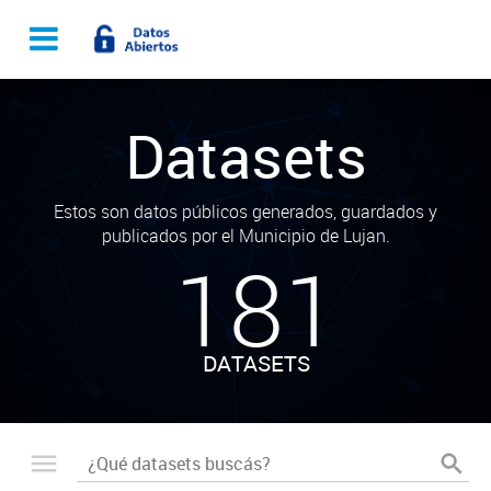
Datasets
Estos son datos públicos generados, guardados y
publicados por el Municipio de Lujan.
181
DATASETS