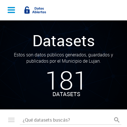
Datasets
Estos son datos públicos generados, guardados y
publicados por el Municipio de Lujan.
181
DATASETS