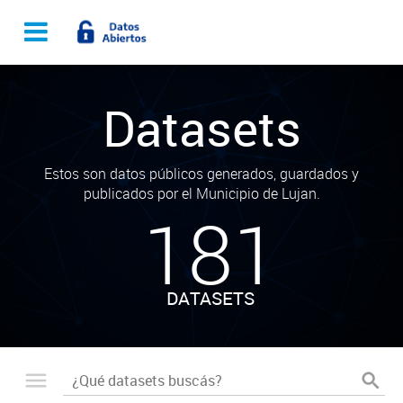
Datasets
Estos son datos públicos generados, guardados y
publicados por el Municipio de Lujan.
181
DATASETS