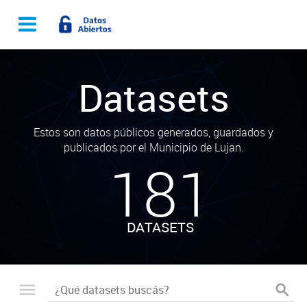
Datasets
Estos son datos públicos generados, guardados y
publicados por el Municipio de Lujan.
181
DATASETS