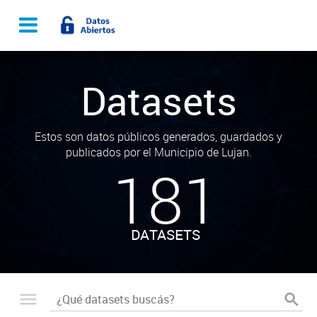
Datasets
Estos son datos públicos generados, guardados y
publicados por el Municipio de Lujan.
181
DATASETS