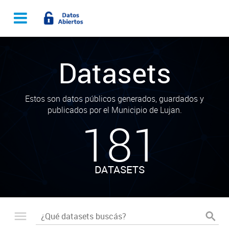
Datasets
Estos son datos públicos generados, guardados y
publicados por el Municipio de Lujan.
181
DATASETS