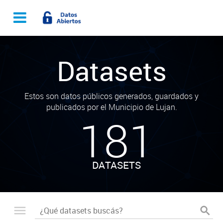
Datasets
Estos son datos públicos generados, guardados y
publicados por el Municipio de Lujan.
181
DATASETS