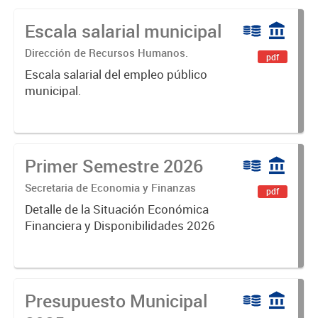
Escala salarial municipal
Dirección de Recursos Humanos.
pdf
Escala salarial del empleo público
municipal.
Primer Semestre 2026
Secretaria de Economia y Finanzas
pdf
Detalle de la Situación Económica
Financiera y Disponibilidades 2026
Presupuesto Municipal