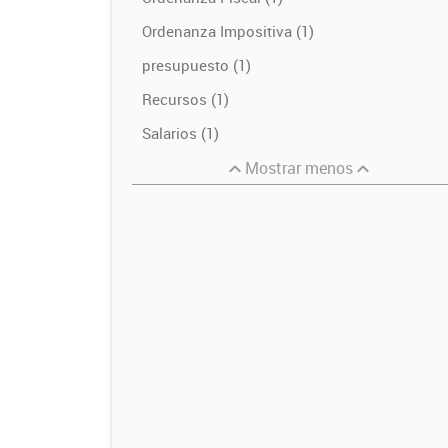
Ordenanza Impositiva (1)
presupuesto (1)
Recursos (1)
Salarios (1)
Mostrar menos