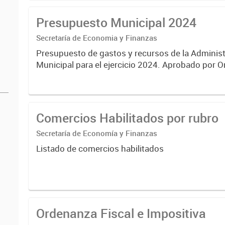
Presupuesto Municipal 2024
Secretaría de Economia y Finanzas
Presupuesto de gastos y recursos de la Administ
Municipal para el ejercicio 2024. Aprobado por Ordenanza
N°8535.
Comercios Habilitados por rubro
Secretaría de Economía y Finanzas
Listado de comercios habilitados
Ordenanza Fiscal e Impositiva