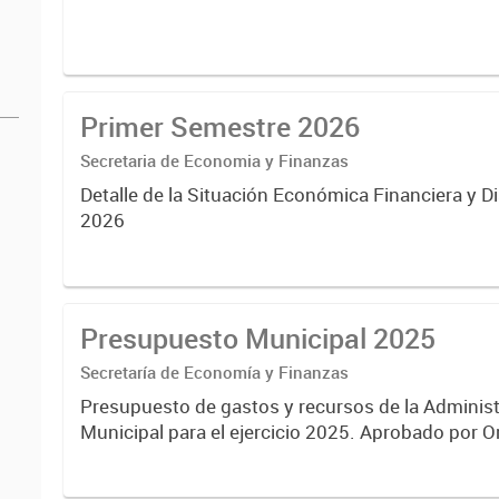
Primer Semestre 2026
Secretaria de Economia y Finanzas
Detalle de la Situación Económica Financiera y D
2026
Presupuesto Municipal 2025
Secretaría de Economía y Finanzas
Presupuesto de gastos y recursos de la Administ
Municipal para el ejercicio 2025. Aprobado por 
N°8725