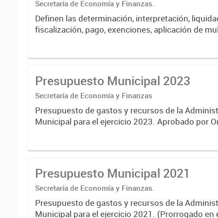
Secretaría de Economía y Finanzas.
Definen las determinación, interpretación, liquida
fiscalización, pago, exenciones, aplicación de mu
intereses de las obligaciones fiscales del Munici
Presupuesto Municipal 2023
Secretaría de Economía y Finanzas
Presupuesto de gastos y recursos de la Administ
Municipal para el ejercicio 2023. Aprobado por 
Municipal N° 8005.
Presupuesto Municipal 2021
Secretaría de Economía y Finanzas.
Presupuesto de gastos y recursos de la Administ
Municipal para el ejercicio 2021. (Prorrogado en 