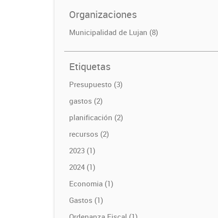
Organizaciones
Municipalidad de Lujan (8)
Etiquetas
Presupuesto (3)
gastos (2)
planificación (2)
recursos (2)
2023 (1)
2024 (1)
Economia (1)
Gastos (1)
Ordenanza Fiscal (1)