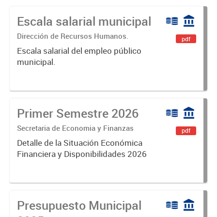
Escala salarial municipal
Dirección de Recursos Humanos.
pdf
Escala salarial del empleo público
municipal.
Primer Semestre 2026
Secretaria de Economia y Finanzas
pdf
Detalle de la Situación Económica
Financiera y Disponibilidades 2026
Presupuesto Municipal