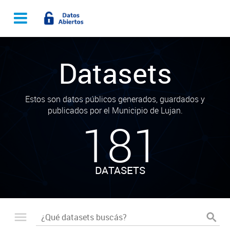
Datasets
Estos son datos públicos generados, guardados y
publicados por el Municipio de Lujan.
181
DATASETS