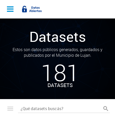
Datasets
Estos son datos públicos generados, guardados y
publicados por el Municipio de Lujan.
181
DATASETS