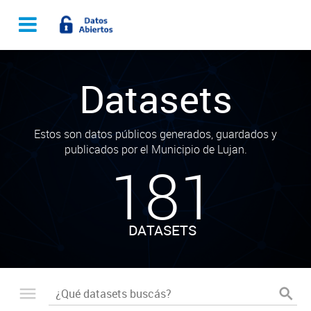
Datasets
Estos son datos públicos generados, guardados y
publicados por el Municipio de Lujan.
181
DATASETS