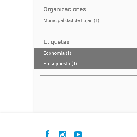
Organizaciones
Municipalidad de Lujan (1)
Etiquetas
Economía (1)
Presupuesto (1)