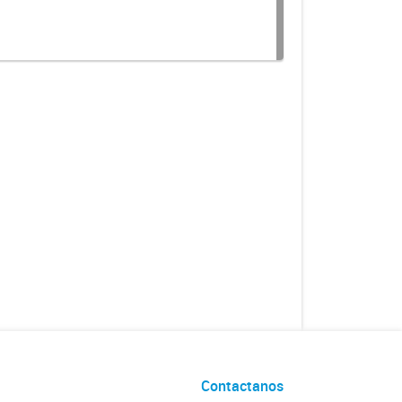
Contactanos