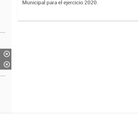
Municipal para el ejercicio 2020.