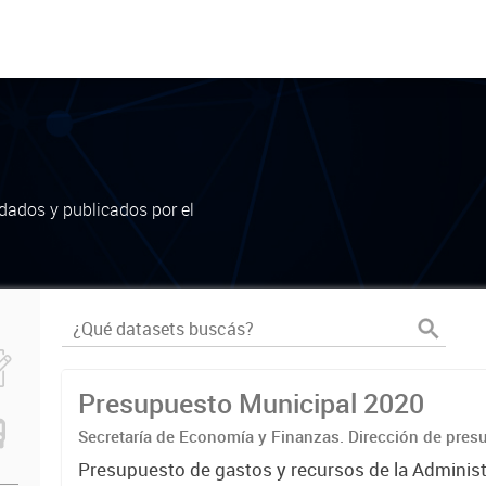
dados y publicados por el
Presupuesto Municipal 2020
Secretaría de Economía y Finanzas. Dirección de pres
Presupuesto de gastos y recursos de la Administ