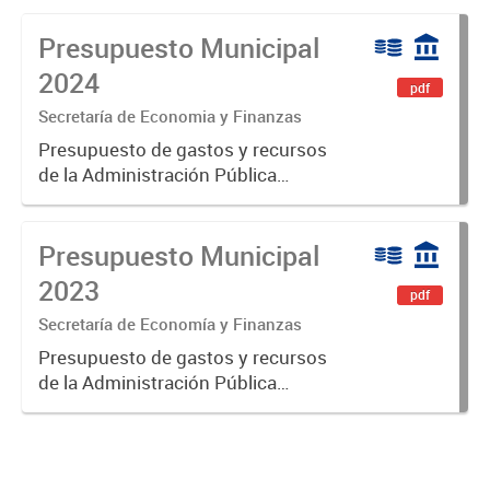
Presupuesto Municipal
2024
pdf
Secretaría de Economia y Finanzas
Presupuesto de gastos y recursos
de la Administración Pública
Municipal para el ejercicio 2024.
Aprobado por Ordenanza N°8535.
Presupuesto Municipal
2023
pdf
Secretaría de Economía y Finanzas
Presupuesto de gastos y recursos
de la Administración Pública
Municipal para el ejercicio 2023.
Aprobado por Ordenanza Municipal
N° 8005.