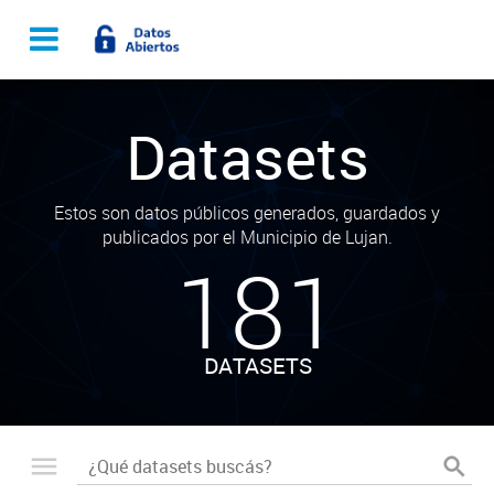
Datasets
Estos son datos públicos generados, guardados y
publicados por el Municipio de Lujan.
181
DATASETS