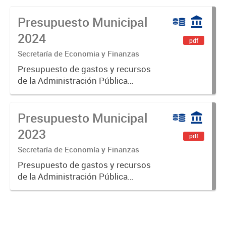
Presupuesto Municipal
2024
pdf
Secretaría de Economia y Finanzas
Presupuesto de gastos y recursos
de la Administración Pública
Municipal para el ejercicio 2024.
Aprobado por Ordenanza N°8535.
Presupuesto Municipal
2023
pdf
Secretaría de Economía y Finanzas
Presupuesto de gastos y recursos
de la Administración Pública
Municipal para el ejercicio 2023.
Aprobado por Ordenanza Municipal
N° 8005.