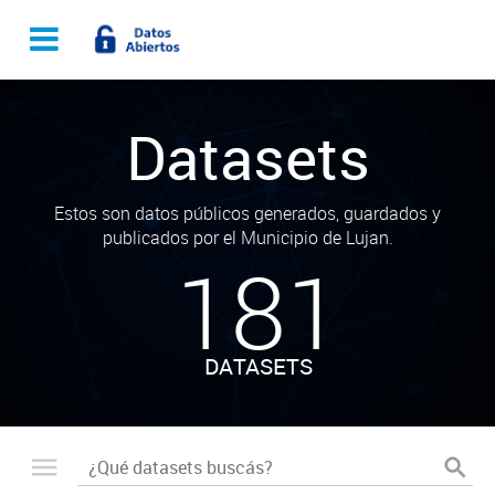
Datasets
Estos son datos públicos generados, guardados y
publicados por el Municipio de Lujan.
181
DATASETS