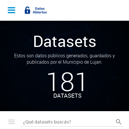
Datasets
Estos son datos públicos generados, guardados y
publicados por el Municipio de Lujan.
181
DATASETS