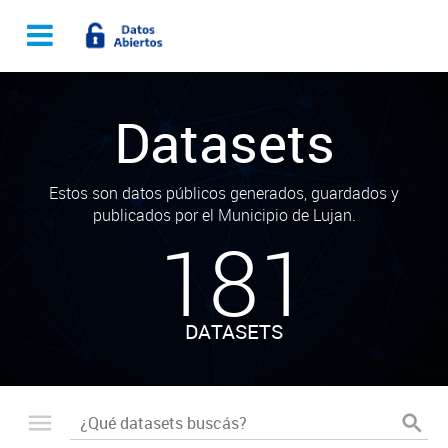
Datasets
Estos son datos públicos generados, guardados y
publicados por el Municipio de Lujan.
181
DATASETS