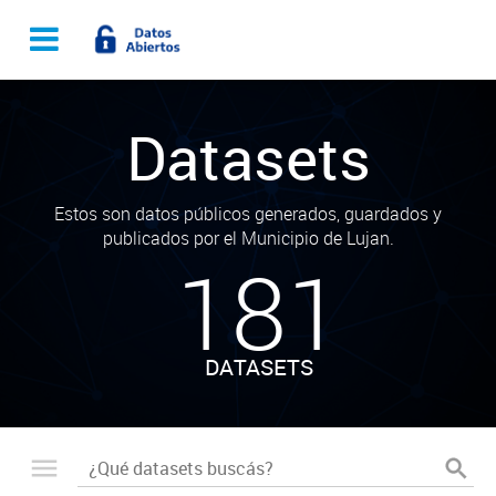
Datasets
Estos son datos públicos generados, guardados y
publicados por el Municipio de Lujan.
181
DATASETS