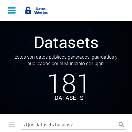
Datasets
Estos son datos públicos generados, guardados y
publicados por el Municipio de Lujan.
181
DATASETS