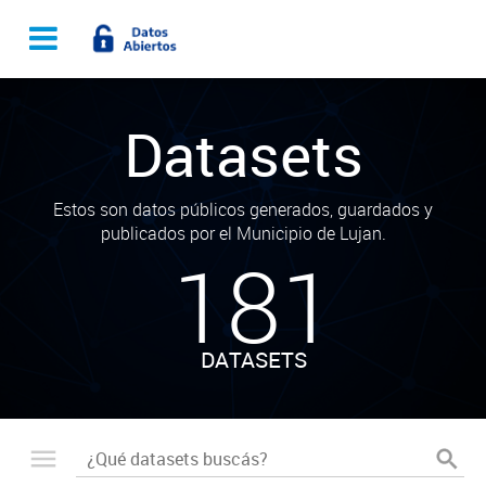
Datasets
Estos son datos públicos generados, guardados y
publicados por el Municipio de Lujan.
181
DATASETS