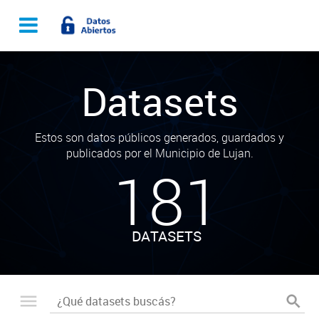
Datasets
Estos son datos públicos generados, guardados y
publicados por el Municipio de Lujan.
181
DATASETS