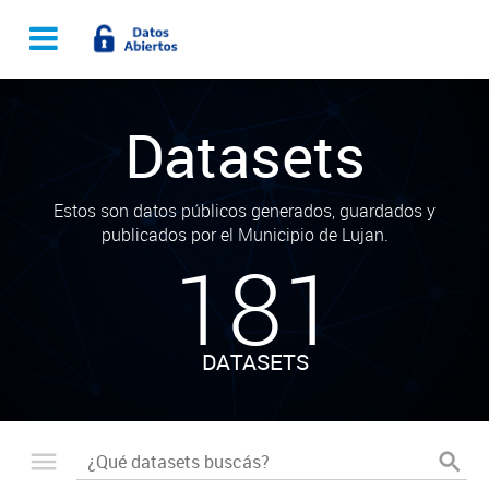
Datasets
Estos son datos públicos generados, guardados y
publicados por el Municipio de Lujan.
181
DATASETS