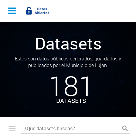
Datasets
Estos son datos públicos generados, guardados y
publicados por el Municipio de Lujan.
181
DATASETS