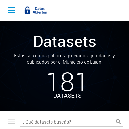
Datasets
Estos son datos públicos generados, guardados y
publicados por el Municipio de Lujan.
181
DATASETS