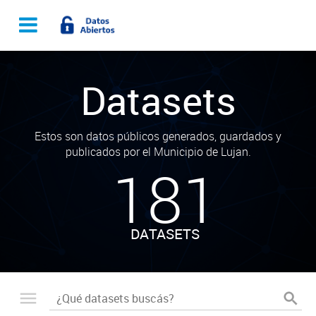
Datasets
Estos son datos públicos generados, guardados y
publicados por el Municipio de Lujan.
181
DATASETS