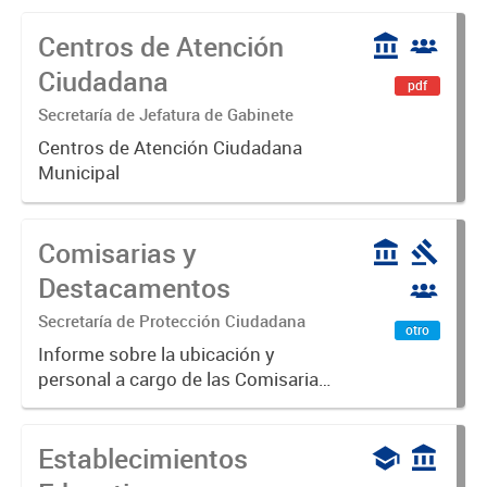
Centros de Atención
Ciudadana
pdf
Secretaría de Jefatura de Gabinete
Centros de Atención Ciudadana
Municipal
Comisarias y
Destacamentos
Secretaría de Protección Ciudadana
otro
Informe sobre la ubicación y
personal a cargo de las Comisarias
y Destacamentos del Partido de
Luján
Establecimientos