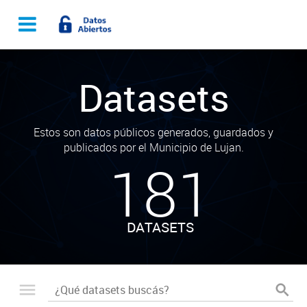
Datasets
Estos son datos públicos generados, guardados y
publicados por el Municipio de Lujan.
181
DATASETS