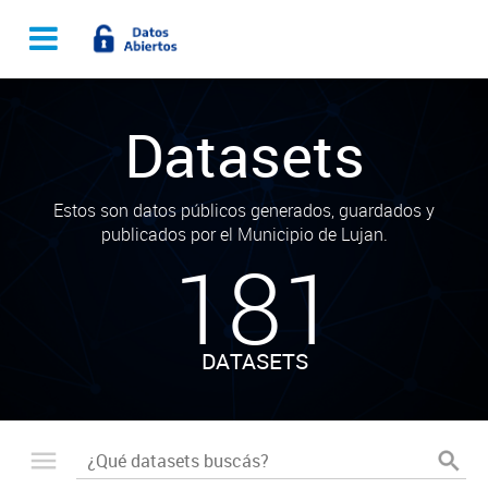
Datasets
Estos son datos públicos generados, guardados y
publicados por el Municipio de Lujan.
181
DATASETS