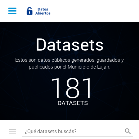
Datasets
Estos son datos públicos generados, guardados y
publicados por el Municipio de Lujan.
181
DATASETS