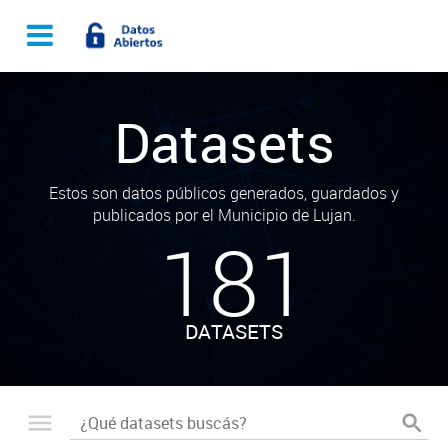
Datasets
Estos son datos públicos generados, guardados y
publicados por el Municipio de Lujan.
181
DATASETS