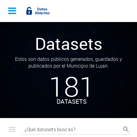
Datasets
Estos son datos públicos generados, guardados y
publicados por el Municipio de Lujan.
181
DATASETS