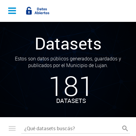
Datasets
Estos son datos públicos generados, guardados y
publicados por el Municipio de Lujan.
181
DATASETS