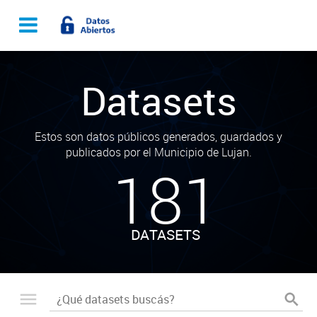
Datasets
Estos son datos públicos generados, guardados y
publicados por el Municipio de Lujan.
181
DATASETS