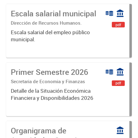
Escala salarial municipal
Dirección de Recursos Humanos.
pdf
Escala salarial del empleo público
municipal.
Primer Semestre 2026
Secretaria de Economia y Finanzas
pdf
Detalle de la Situación Económica
Financiera y Disponibilidades 2026
Organigrama de