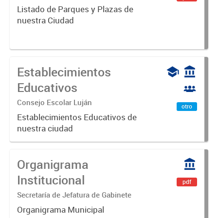
Listado de Parques y Plazas de
nuestra Ciudad
Establecimientos
Educativos
Consejo Escolar Luján
otro
Establecimientos Educativos de
nuestra ciudad
Organigrama
Institucional
pdf
Secretaría de Jefatura de Gabinete
Organigrama Municipal