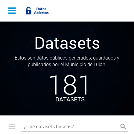
Datasets
Estos son datos públicos generados, guardados y
publicados por el Municipio de Lujan.
181
DATASETS