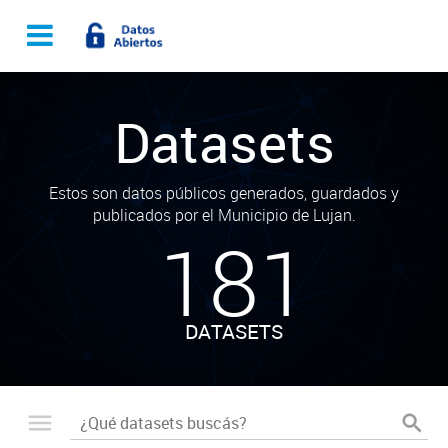
Datasets
Estos son datos públicos generados, guardados y
publicados por el Municipio de Lujan.
181
DATASETS