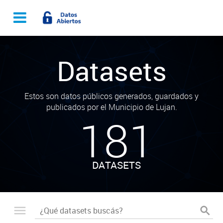
Datasets
Estos son datos públicos generados, guardados y
publicados por el Municipio de Lujan.
181
DATASETS