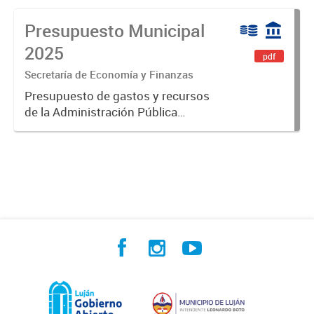
Presupuesto Municipal
2025
pdf
Secretaría de Economía y Finanzas
Presupuesto de gastos y recursos
de la Administración Pública
Municipal para el ejercicio 2025.
Aprobado por Ordenanza N°8725