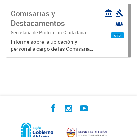
Comisarias y
Destacamentos
Secretaría de Protección Ciudadana
otro
Informe sobre la ubicación y
personal a cargo de las Comisarias
y Destacamentos del Partido de
Luján