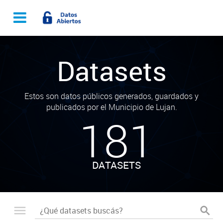
Datasets
Estos son datos públicos generados, guardados y
publicados por el Municipio de Lujan.
181
DATASETS