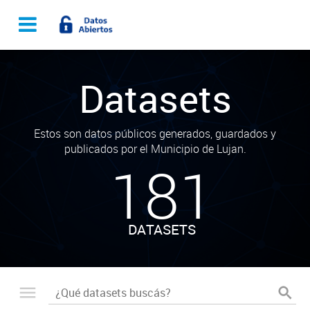
Datasets
Estos son datos públicos generados, guardados y
publicados por el Municipio de Lujan.
181
DATASETS