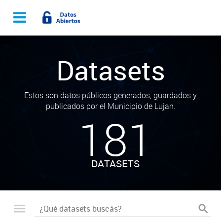
Datasets
Estos son datos públicos generados, guardados y
publicados por el Municipio de Lujan.
181
DATASETS