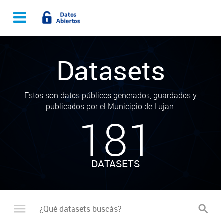
Datasets
Estos son datos públicos generados, guardados y
publicados por el Municipio de Lujan.
181
DATASETS