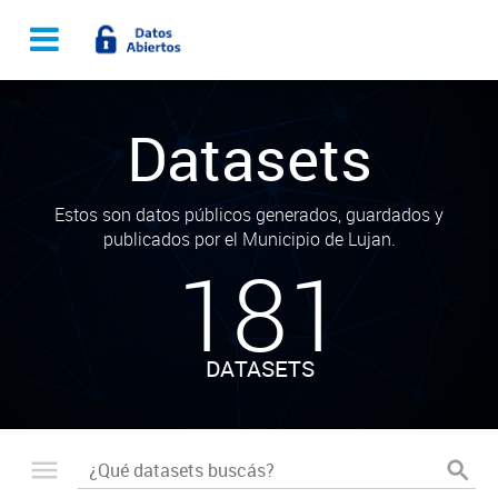
Datasets
Estos son datos públicos generados, guardados y
publicados por el Municipio de Lujan.
181
DATASETS